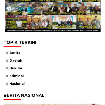
TOPIK TERKINI
Berita
Daerah
Hukum
Kriminal
Nasional
BERITA NASIONAL