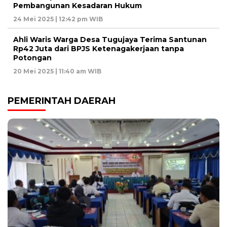
Pembangunan Kesadaran Hukum
24 Mei 2025 | 12:42 pm WIB
Ahli Waris Warga Desa Tugujaya Terima Santunan
Rp42 Juta dari BPJS Ketenagakerjaan tanpa
Potongan
20 Mei 2025 | 11:40 am WIB
PEMERINTAH DAERAH