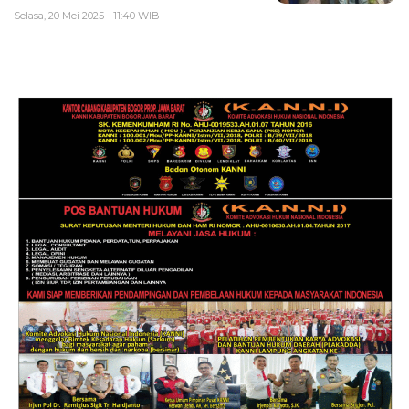
Selasa, 20 Mei 2025 - 11:40 WIB