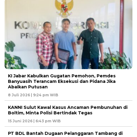
KI Jabar Kabulkan Gugatan Pemohon, Pemdes
Banyuasih Terancam Eksekusi dan Pidana Jika
Abaikan Putusan
8 Juli 2026 | 9:24 pm WIB
KANNI Sulut Kawal Kasus Ancaman Pembunuhan di
Boltim, Minta Polisi Bertindak Tegas
15 Juni 2026 | 6:43 pm WIB
PT BDL Bantah Dugaan Pelanggaran Tambang di