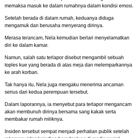
memaksa masuk ke dalam rumahnya dalam kondisi emosi.
Setelah berada di dalam rumah, keduanya diduga
mengamuk dan berusaha menyerang dirinya.
Merasa terancam, Nela kemudian berlari menyelamatkan
diri ke dalam kamar.
Namun, salah satu terlapor disebut mengambil sebuah
toples kue yang berada di atas meja dan melemparkannya
ke arah korban.
Tak hanya itu, Nela juga mengaku menerima ancaman
serius dari kedua perempuan tersebut.
Dalam laporannya, ia menyebut para terlapor mengancam
akan membunuh dirinya bersama sang kakak serta
membakar rumah miliknya.
Insiden tersebut sempat menjadi perhatian publik setelah