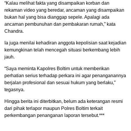
“Kalau melihat fakta yang disampaikan korban dan
rekaman video yang beredar, ancaman yang disampaikan
bukan hal yang bisa dianggap sepele. Apalagi ada
ancaman pembunuhan dan pembakaran rumah,” kata
Chandra.
Ia juga menilai kehadiran anggota kepolisian saat kejadian
kemungkinan telah mencegah situasi berkembang lebih
jauh.
“Saya meminta Kapolres Boltim untuk memberikan
perhatian serius terhadap perkara ini agar penanganannya
berjalan profesional dan sesuai hukum yang berlaku,”
tegasnya.
Hingga berita ini diterbitkan, belum ada keterangan resmi
dari pihak terlapor maupun Polres Boltim terkait
perkembangan penanganan laporan tersebut.***