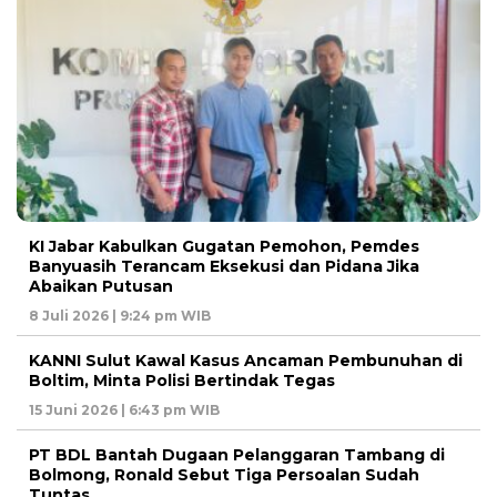
KI Jabar Kabulkan Gugatan Pemohon, Pemdes
Banyuasih Terancam Eksekusi dan Pidana Jika
Abaikan Putusan
8 Juli 2026 | 9:24 pm WIB
KANNI Sulut Kawal Kasus Ancaman Pembunuhan di
Boltim, Minta Polisi Bertindak Tegas
15 Juni 2026 | 6:43 pm WIB
PT BDL Bantah Dugaan Pelanggaran Tambang di
Bolmong, Ronald Sebut Tiga Persoalan Sudah
Tuntas