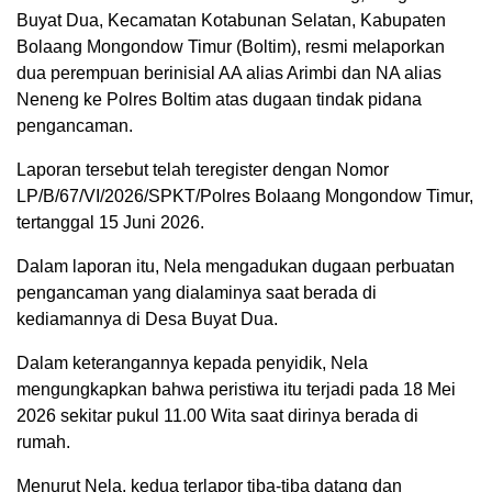
Buyat Dua, Kecamatan Kotabunan Selatan, Kabupaten
Bolaang Mongondow Timur (Boltim), resmi melaporkan
dua perempuan berinisial AA alias Arimbi dan NA alias
Neneng ke Polres Boltim atas dugaan tindak pidana
pengancaman.
Laporan tersebut telah teregister dengan Nomor
LP/B/67/VI/2026/SPKT/Polres Bolaang Mongondow Timur,
tertanggal 15 Juni 2026.
Dalam laporan itu, Nela mengadukan dugaan perbuatan
pengancaman yang dialaminya saat berada di
kediamannya di Desa Buyat Dua.
Dalam keterangannya kepada penyidik, Nela
mengungkapkan bahwa peristiwa itu terjadi pada 18 Mei
2026 sekitar pukul 11.00 Wita saat dirinya berada di
rumah.
Menurut Nela, kedua terlapor tiba-tiba datang dan