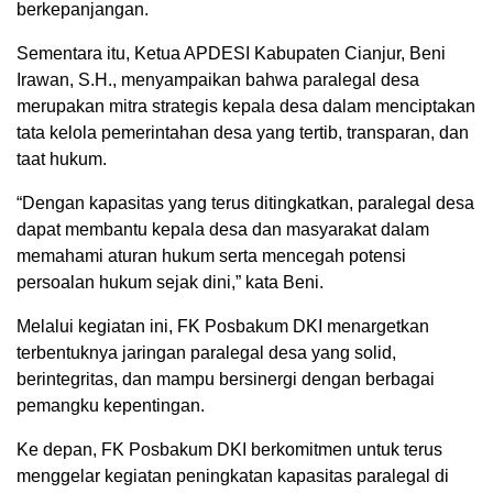
berkepanjangan.
Sementara itu, Ketua APDESI Kabupaten Cianjur, Beni
Irawan, S.H., menyampaikan bahwa paralegal desa
merupakan mitra strategis kepala desa dalam menciptakan
tata kelola pemerintahan desa yang tertib, transparan, dan
taat hukum.
“Dengan kapasitas yang terus ditingkatkan, paralegal desa
dapat membantu kepala desa dan masyarakat dalam
memahami aturan hukum serta mencegah potensi
persoalan hukum sejak dini,” kata Beni.
Melalui kegiatan ini, FK Posbakum DKI menargetkan
terbentuknya jaringan paralegal desa yang solid,
berintegritas, dan mampu bersinergi dengan berbagai
pemangku kepentingan.
Ke depan, FK Posbakum DKI berkomitmen untuk terus
menggelar kegiatan peningkatan kapasitas paralegal di