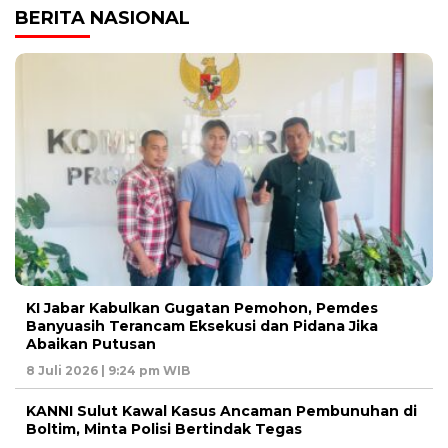
BERITA NASIONAL
KI Jabar Kabulkan Gugatan Pemohon, Pemdes
Banyuasih Terancam Eksekusi dan Pidana Jika
Abaikan Putusan
8 Juli 2026 | 9:24 pm WIB
KANNI Sulut Kawal Kasus Ancaman Pembunuhan di
Boltim, Minta Polisi Bertindak Tegas