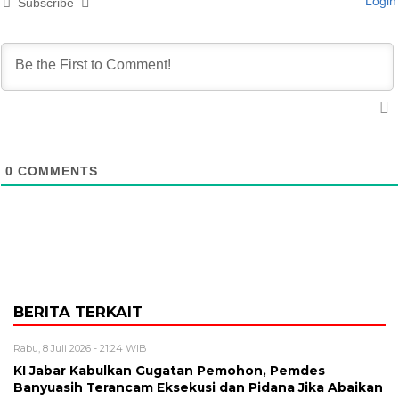
Login
Subscribe
0
COMMENTS
BERITA TERKAIT
Rabu, 8 Juli 2026 - 21:24 WIB
KI Jabar Kabulkan Gugatan Pemohon, Pemdes
Banyuasih Terancam Eksekusi dan Pidana Jika Abaikan