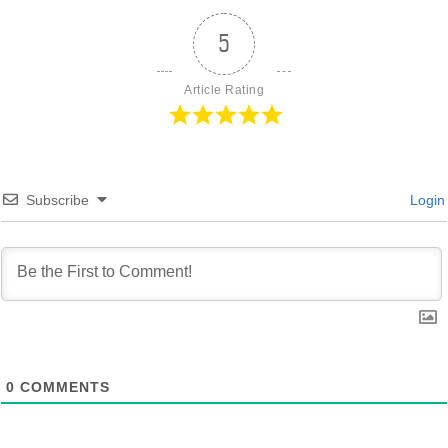
5
Article Rating
Subscribe
Login
0
COMMENTS