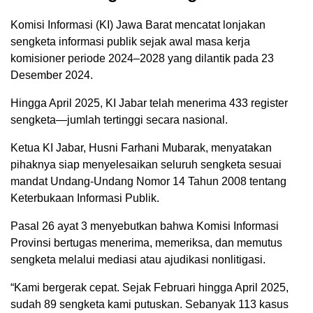
Komisi Informasi (KI) Jawa Barat mencatat lonjakan
sengketa informasi publik sejak awal masa kerja
komisioner periode 2024–2028 yang dilantik pada 23
Desember 2024.
Hingga April 2025, KI Jabar telah menerima 433 register
sengketa—jumlah tertinggi secara nasional.
Ketua KI Jabar, Husni Farhani Mubarak, menyatakan
pihaknya siap menyelesaikan seluruh sengketa sesuai
mandat Undang-Undang Nomor 14 Tahun 2008 tentang
Keterbukaan Informasi Publik.
Pasal 26 ayat 3 menyebutkan bahwa Komisi Informasi
Provinsi bertugas menerima, memeriksa, dan memutus
sengketa melalui mediasi atau ajudikasi nonlitigasi.
“Kami bergerak cepat. Sejak Februari hingga April 2025,
sudah 89 sengketa kami putuskan. Sebanyak 113 kasus