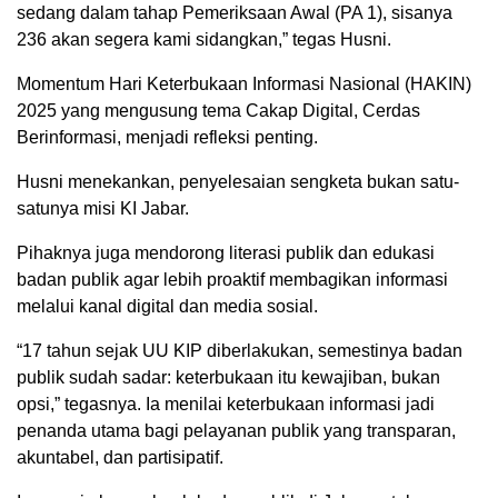
sedang dalam tahap Pemeriksaan Awal (PA 1), sisanya
236 akan segera kami sidangkan,” tegas Husni.
Momentum Hari Keterbukaan Informasi Nasional (HAKIN)
2025 yang mengusung tema Cakap Digital, Cerdas
Berinformasi, menjadi refleksi penting.
Husni menekankan, penyelesaian sengketa bukan satu-
satunya misi KI Jabar.
Pihaknya juga mendorong literasi publik dan edukasi
badan publik agar lebih proaktif membagikan informasi
melalui kanal digital dan media sosial.
“17 tahun sejak UU KIP diberlakukan, semestinya badan
publik sudah sadar: keterbukaan itu kewajiban, bukan
opsi,” tegasnya. Ia menilai keterbukaan informasi jadi
penanda utama bagi pelayanan publik yang transparan,
akuntabel, dan partisipatif.