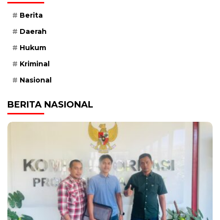
Berita
Daerah
Hukum
Kriminal
Nasional
BERITA NASIONAL