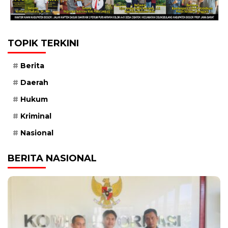
TOPIK TERKINI
Berita
Daerah
Hukum
Kriminal
Nasional
BERITA NASIONAL