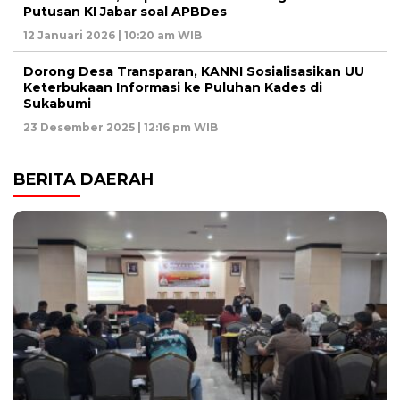
Putusan KI Jabar soal APBDes
12 Januari 2026 | 10:20 am WIB
Dorong Desa Transparan, KANNI Sosialisasikan UU
Keterbukaan Informasi ke Puluhan Kades di
Sukabumi
23 Desember 2025 | 12:16 pm WIB
BERITA DAERAH