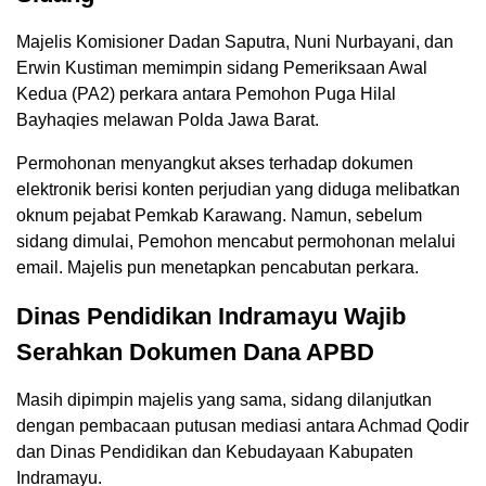
Majelis Komisioner Dadan Saputra, Nuni Nurbayani, dan
Erwin Kustiman memimpin sidang Pemeriksaan Awal
Kedua (PA2) perkara antara Pemohon Puga Hilal
Bayhaqies melawan Polda Jawa Barat.
Permohonan menyangkut akses terhadap dokumen
elektronik berisi konten perjudian yang diduga melibatkan
oknum pejabat Pemkab Karawang. Namun, sebelum
sidang dimulai, Pemohon mencabut permohonan melalui
email. Majelis pun menetapkan pencabutan perkara.
Dinas Pendidikan Indramayu Wajib
Serahkan Dokumen Dana APBD
Masih dipimpin majelis yang sama, sidang dilanjutkan
dengan pembacaan putusan mediasi antara Achmad Qodir
dan Dinas Pendidikan dan Kebudayaan Kabupaten
Indramayu.