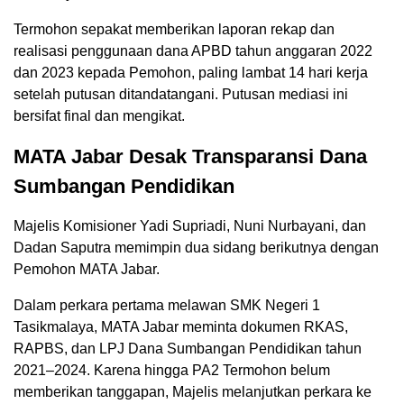
Termohon sepakat memberikan laporan rekap dan
realisasi penggunaan dana APBD tahun anggaran 2022
dan 2023 kepada Pemohon, paling lambat 14 hari kerja
setelah putusan ditandatangani. Putusan mediasi ini
bersifat final dan mengikat.
MATA Jabar Desak Transparansi Dana
Sumbangan Pendidikan
Majelis Komisioner Yadi Supriadi, Nuni Nurbayani, dan
Dadan Saputra memimpin dua sidang berikutnya dengan
Pemohon MATA Jabar.
Dalam perkara pertama melawan SMK Negeri 1
Tasikmalaya, MATA Jabar meminta dokumen RKAS,
RAPBS, dan LPJ Dana Sumbangan Pendidikan tahun
2021–2024. Karena hingga PA2 Termohon belum
memberikan tanggapan, Majelis melanjutkan perkara ke