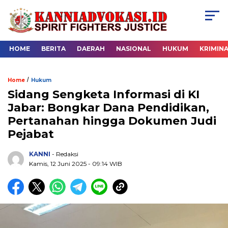
HOME
BERITA
DAERAH
NASIONAL
HUKUM
KRIMIN
/
Home
Hukum
Sidang Sengketa Informasi di KI
Jabar: Bongkar Dana Pendidikan,
Pertanahan hingga Dokumen Judi
Pejabat
KANNI
- Redaksi
Kamis, 12 Juni 2025 - 09:14 WIB