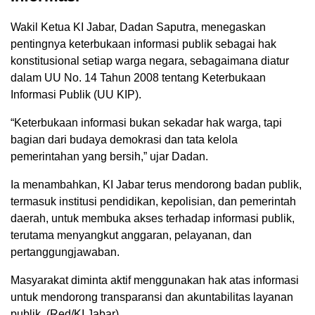
Wakil Ketua KI Jabar, Dadan Saputra, menegaskan
pentingnya keterbukaan informasi publik sebagai hak
konstitusional setiap warga negara, sebagaimana diatur
dalam UU No. 14 Tahun 2008 tentang Keterbukaan
Informasi Publik (UU KIP).
“Keterbukaan informasi bukan sekadar hak warga, tapi
bagian dari budaya demokrasi dan tata kelola
pemerintahan yang bersih,” ujar Dadan.
Ia menambahkan, KI Jabar terus mendorong badan publik,
termasuk institusi pendidikan, kepolisian, dan pemerintah
daerah, untuk membuka akses terhadap informasi publik,
terutama menyangkut anggaran, pelayanan, dan
pertanggungjawaban.
Masyarakat diminta aktif menggunakan hak atas informasi
untuk mendorong transparansi dan akuntabilitas layanan
publik. (Red/KI Jabar)