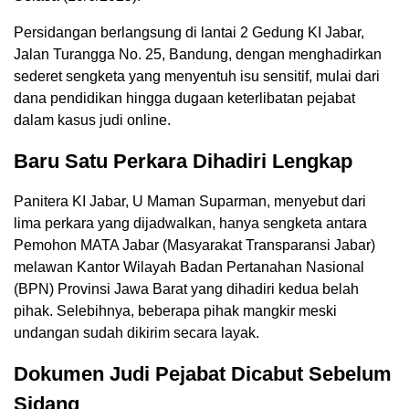
Persidangan berlangsung di lantai 2 Gedung KI Jabar,
Jalan Turangga No. 25, Bandung, dengan menghadirkan
sederet sengketa yang menyentuh isu sensitif, mulai dari
dana pendidikan hingga dugaan keterlibatan pejabat
dalam kasus judi online.
Baru Satu Perkara Dihadiri Lengkap
Panitera KI Jabar, U Maman Suparman, menyebut dari
lima perkara yang dijadwalkan, hanya sengketa antara
Pemohon MATA Jabar (Masyarakat Transparansi Jabar)
melawan Kantor Wilayah Badan Pertanahan Nasional
(BPN) Provinsi Jawa Barat yang dihadiri kedua belah
pihak. Selebihnya, beberapa pihak mangkir meski
undangan sudah dikirim secara layak.
Dokumen Judi Pejabat Dicabut Sebelum
Sidang