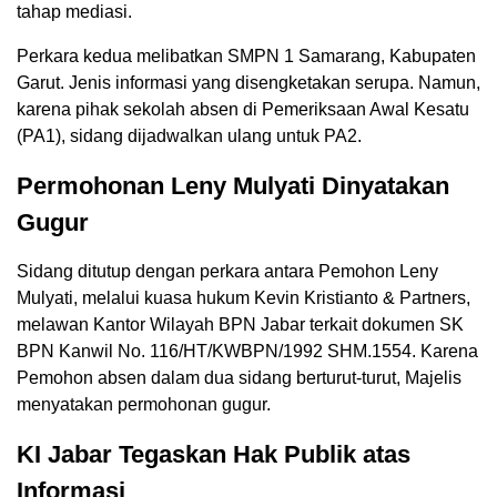
tahap mediasi.
Perkara kedua melibatkan SMPN 1 Samarang, Kabupaten
Garut. Jenis informasi yang disengketakan serupa. Namun,
karena pihak sekolah absen di Pemeriksaan Awal Kesatu
(PA1), sidang dijadwalkan ulang untuk PA2.
Permohonan Leny Mulyati Dinyatakan
Gugur
Sidang ditutup dengan perkara antara Pemohon Leny
Mulyati, melalui kuasa hukum Kevin Kristianto & Partners,
melawan Kantor Wilayah BPN Jabar terkait dokumen SK
BPN Kanwil No. 116/HT/KWBPN/1992 SHM.1554. Karena
Pemohon absen dalam dua sidang berturut-turut, Majelis
menyatakan permohonan gugur.
KI Jabar Tegaskan Hak Publik atas
Informasi