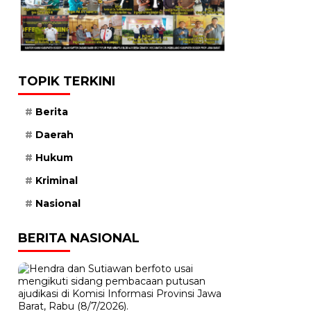
TOPIK TERKINI
Berita
Daerah
Hukum
Kriminal
Nasional
BERITA NASIONAL