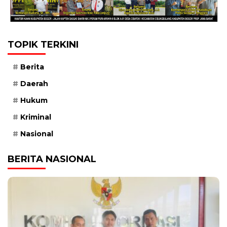
TOPIK TERKINI
Berita
Daerah
Hukum
Kriminal
Nasional
BERITA NASIONAL