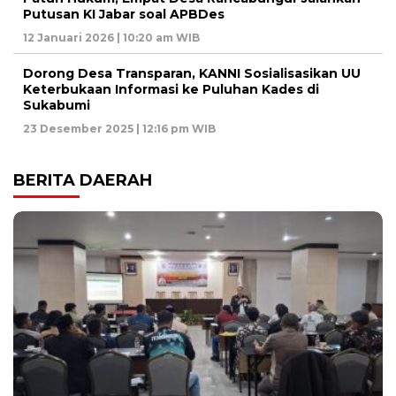
Putusan KI Jabar soal APBDes
12 Januari 2026 | 10:20 am WIB
Dorong Desa Transparan, KANNI Sosialisasikan UU
Keterbukaan Informasi ke Puluhan Kades di
Sukabumi
23 Desember 2025 | 12:16 pm WIB
BERITA DAERAH