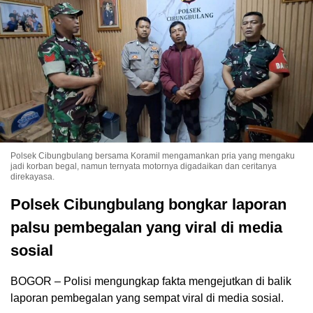
Polsek Cibungbulang bersama Koramil mengamankan pria yang mengaku
jadi korban begal, namun ternyata motornya digadaikan dan ceritanya
direkayasa.
Polsek Cibungbulang bongkar laporan
palsu pembegalan yang viral di media
sosial
BOGOR – Polisi mengungkap fakta mengejutkan di balik
laporan pembegalan yang sempat viral di media sosial.