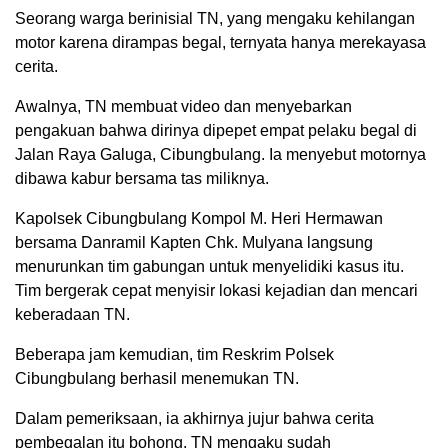
Seorang warga berinisial TN, yang mengaku kehilangan
motor karena dirampas begal, ternyata hanya merekayasa
cerita.
Awalnya, TN membuat video dan menyebarkan
pengakuan bahwa dirinya dipepet empat pelaku begal di
Jalan Raya Galuga, Cibungbulang. Ia menyebut motornya
dibawa kabur bersama tas miliknya.
Kapolsek Cibungbulang Kompol M. Heri Hermawan
bersama Danramil Kapten Chk. Mulyana langsung
menurunkan tim gabungan untuk menyelidiki kasus itu.
Tim bergerak cepat menyisir lokasi kejadian dan mencari
keberadaan TN.
Beberapa jam kemudian, tim Reskrim Polsek
Cibungbulang berhasil menemukan TN.
Dalam pemeriksaan, ia akhirnya jujur bahwa cerita
pembegalan itu bohong. TN mengaku sudah