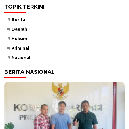
TOPIK TERKINI
Berita
Daerah
Hukum
Kriminal
Nasional
BERITA NASIONAL