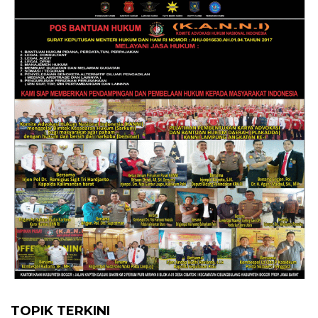
TOPIK TERKINI