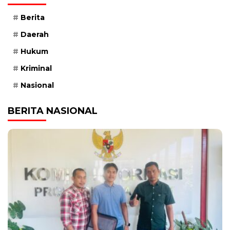
Berita
Daerah
Hukum
Kriminal
Nasional
BERITA NASIONAL