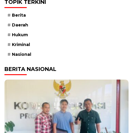
TOPIK TERKINI
Berita
Daerah
Hukum
Kriminal
Nasional
BERITA NASIONAL