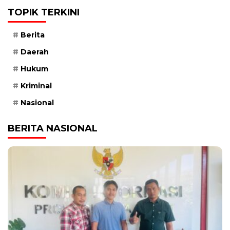
TOPIK TERKINI
Berita
Daerah
Hukum
Kriminal
Nasional
BERITA NASIONAL