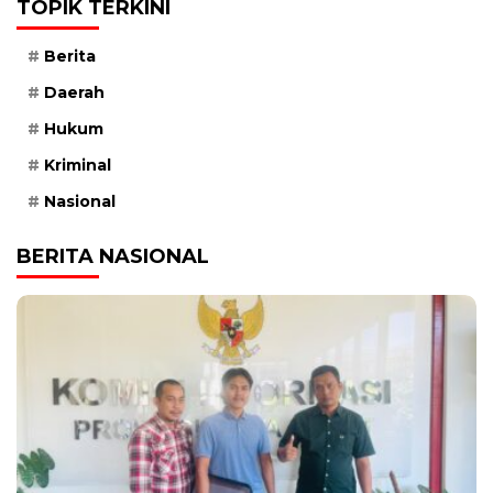
TOPIK TERKINI
Berita
Daerah
Hukum
Kriminal
Nasional
BERITA NASIONAL