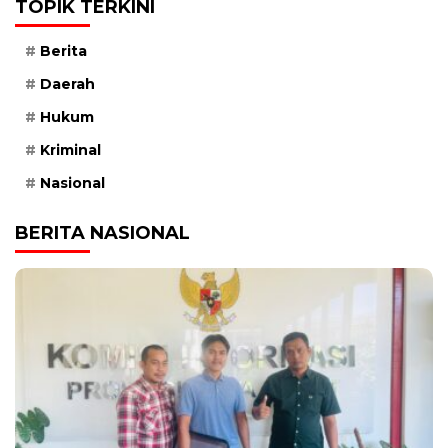
TOPIK TERKINI
Berita
Daerah
Hukum
Kriminal
Nasional
BERITA NASIONAL