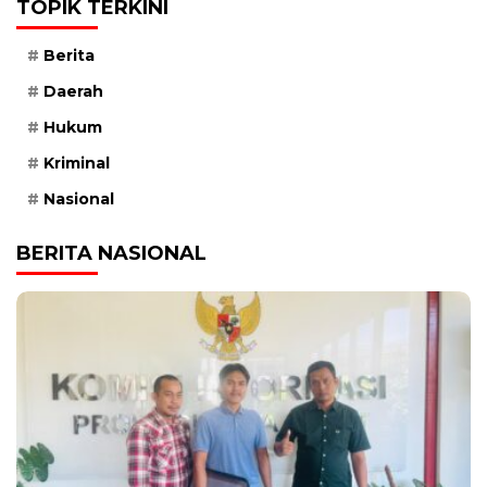
TOPIK TERKINI
Berita
Daerah
Hukum
Kriminal
Nasional
BERITA NASIONAL