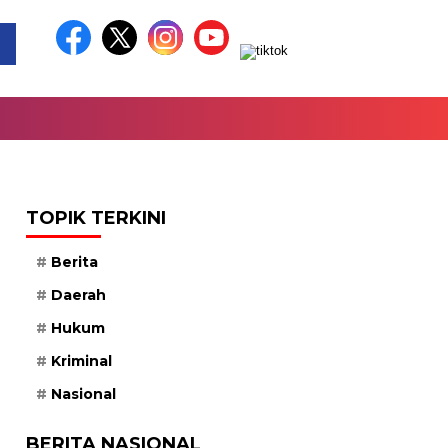
TOPIK TERKINI
Berita
Daerah
Hukum
Kriminal
Nasional
BERITA NASIONAL