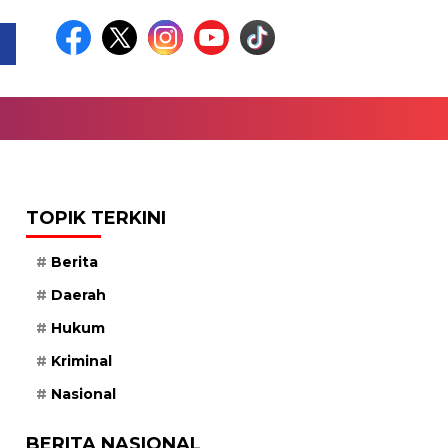
TOPIK TERKINI
Berita
Daerah
Hukum
Kriminal
Nasional
BERITA NASIONAL