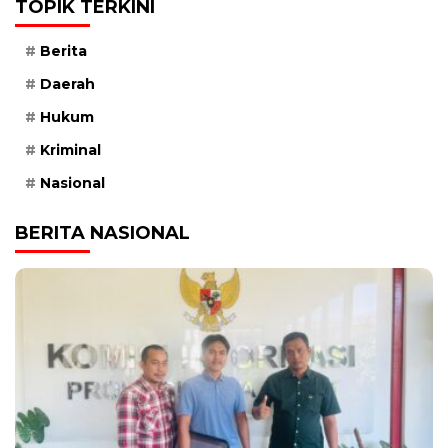
TOPIK TERKINI
Berita
Daerah
Hukum
Kriminal
Nasional
BERITA NASIONAL