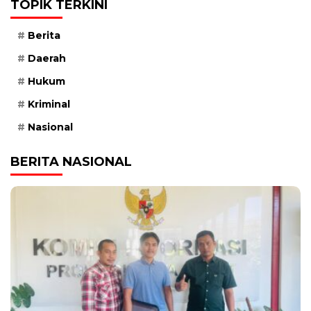
TOPIK TERKINI
Berita
Daerah
Hukum
Kriminal
Nasional
BERITA NASIONAL