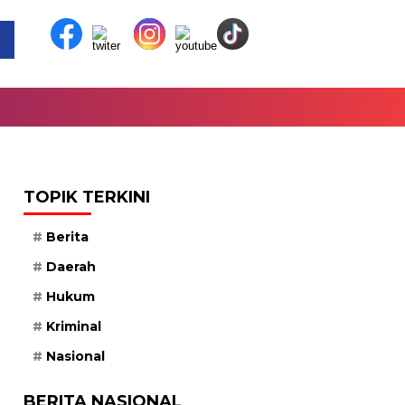
TOPIK TERKINI
Berita
Daerah
Hukum
Kriminal
Nasional
BERITA NASIONAL