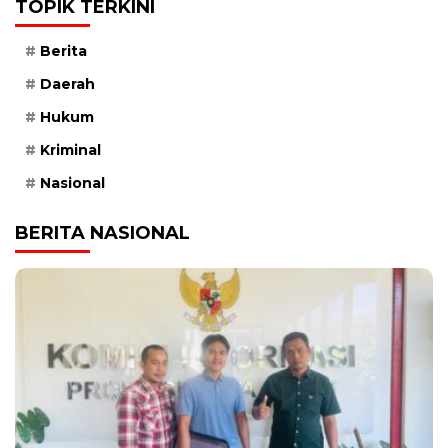
TOPIK TERKINI
Berita
Daerah
Hukum
Kriminal
Nasional
BERITA NASIONAL