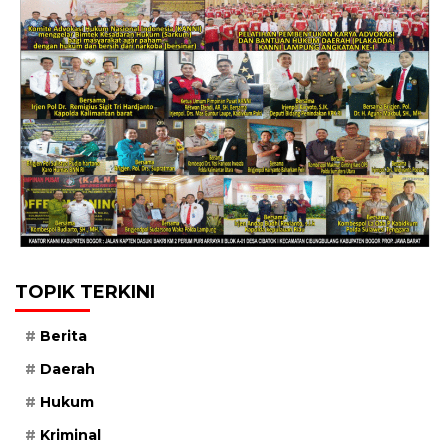
TOPIK TERKINI
Berita
Daerah
Hukum
Kriminal