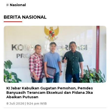
Nasional
BERITA NASIONAL
KI Jabar Kabulkan Gugatan Pemohon, Pemdes
Banyuasih Terancam Eksekusi dan Pidana Jika
Abaikan Putusan
8 Juli 2026 | 9:24 pm WIB