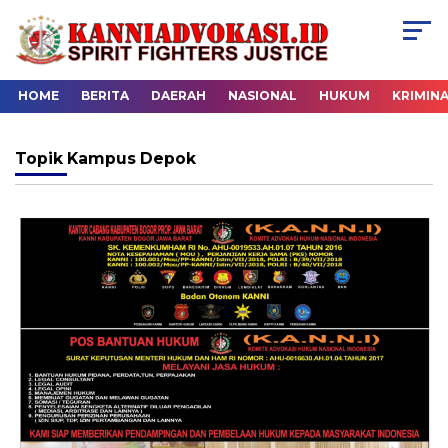
HOME
BERITA
DAERAH
NASIONAL
HUKUM
KRIMIN
Topik
Kampus Depok