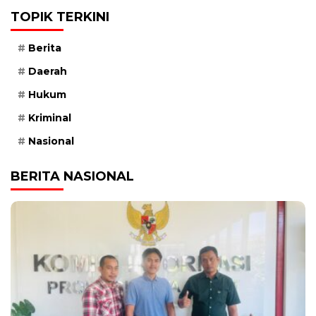
TOPIK TERKINI
Berita
Daerah
Hukum
Kriminal
Nasional
BERITA NASIONAL