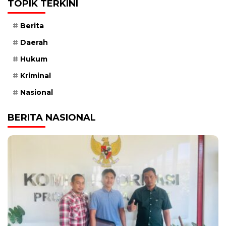
TOPIK TERKINI
Berita
Daerah
Hukum
Kriminal
Nasional
BERITA NASIONAL