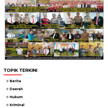
TOPIK TERKINI
Berita
Daerah
Hukum
Kriminal