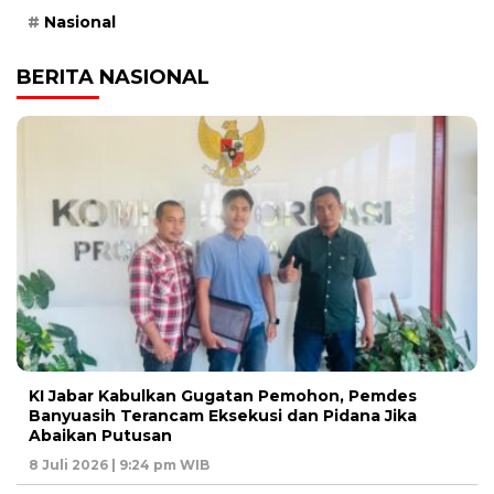
Nasional
BERITA NASIONAL
KI Jabar Kabulkan Gugatan Pemohon, Pemdes
Banyuasih Terancam Eksekusi dan Pidana Jika
Abaikan Putusan
8 Juli 2026 | 9:24 pm WIB