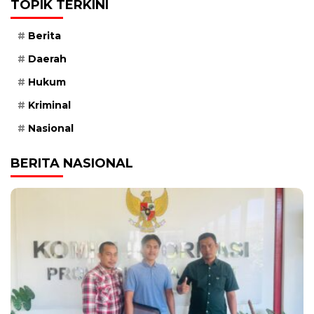
TOPIK TERKINI
Berita
Daerah
Hukum
Kriminal
Nasional
BERITA NASIONAL