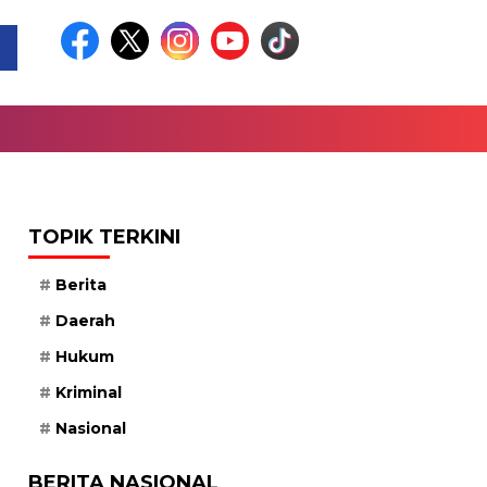
TOPIK TERKINI
Berita
Daerah
Hukum
Kriminal
Nasional
BERITA NASIONAL