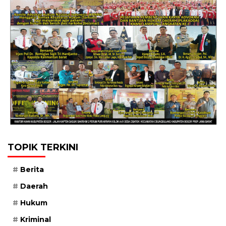
TOPIK TERKINI
Berita
Daerah
Hukum
Kriminal