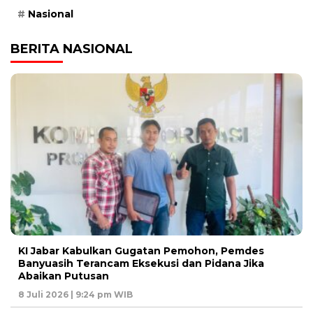
Nasional
BERITA NASIONAL
KI Jabar Kabulkan Gugatan Pemohon, Pemdes
Banyuasih Terancam Eksekusi dan Pidana Jika
Abaikan Putusan
8 Juli 2026 | 9:24 pm WIB