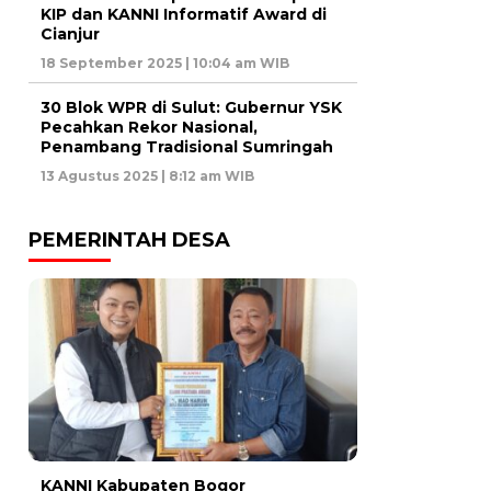
KIP dan KANNI Informatif Award di
Cianjur
18 September 2025 | 10:04 am WIB
30 Blok WPR di Sulut: Gubernur YSK
Pecahkan Rekor Nasional,
Penambang Tradisional Sumringah
13 Agustus 2025 | 8:12 am WIB
PEMERINTAH DESA
KANNI Kabupaten Bogor