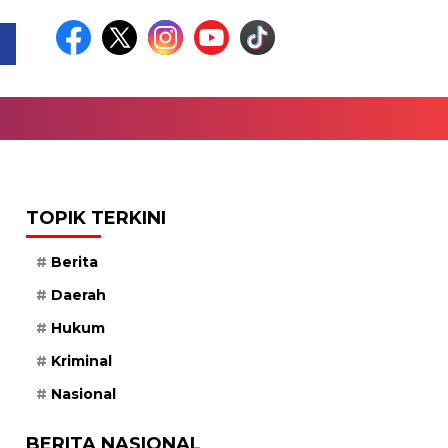
TOPIK TERKINI
Berita
Daerah
Hukum
Kriminal
Nasional
BERITA NASIONAL