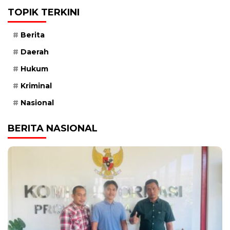
TOPIK TERKINI
Berita
Daerah
Hukum
Kriminal
Nasional
BERITA NASIONAL