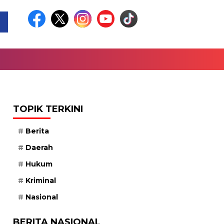
TOPIK TERKINI
Berita
Daerah
Hukum
Kriminal
Nasional
BERITA NASIONAL