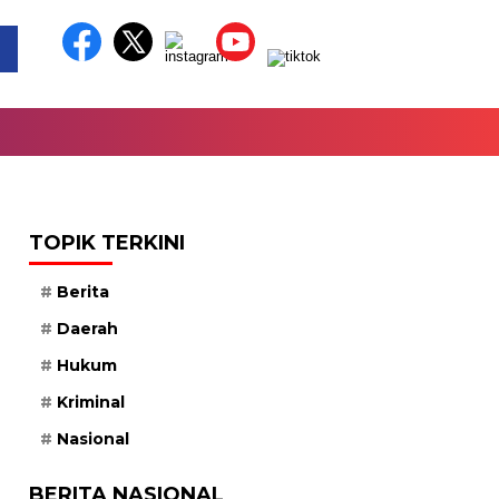
TOPIK TERKINI
Berita
Daerah
Hukum
Kriminal
Nasional
BERITA NASIONAL