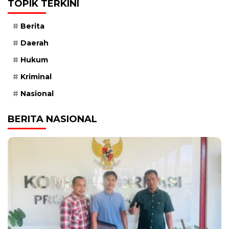
TOPIK TERKINI
Berita
Daerah
Hukum
Kriminal
Nasional
BERITA NASIONAL