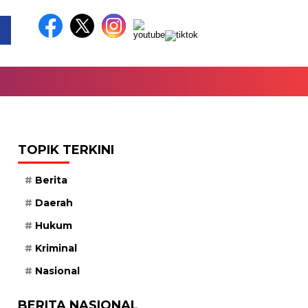
TOPIK TERKINI
Berita
Daerah
Hukum
Kriminal
Nasional
BERITA NASIONAL