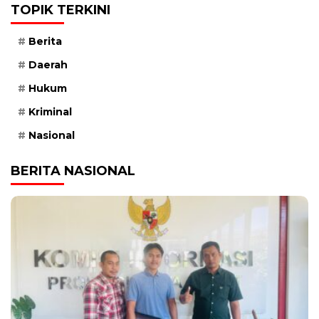
TOPIK TERKINI
Berita
Daerah
Hukum
Kriminal
Nasional
BERITA NASIONAL