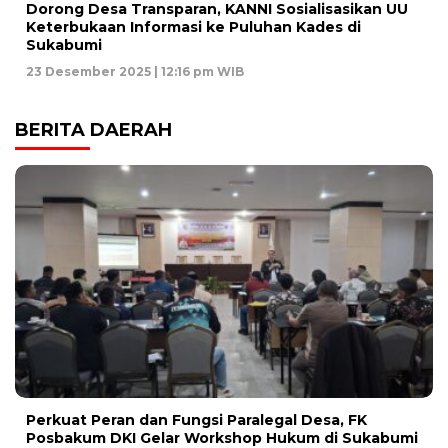
Dorong Desa Transparan, KANNI Sosialisasikan UU
Keterbukaan Informasi ke Puluhan Kades di
Sukabumi
23 Desember 2025 | 12:16 pm WIB
BERITA DAERAH
Perkuat Peran dan Fungsi Paralegal Desa, FK
Posbakum DKI Gelar Workshop Hukum di Sukabumi