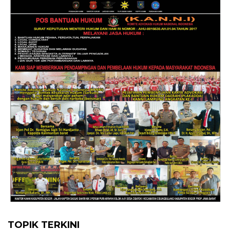
TOPIK TERKINI