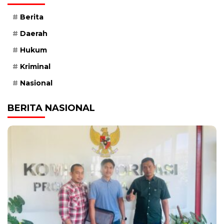
Berita
Daerah
Hukum
Kriminal
Nasional
BERITA NASIONAL