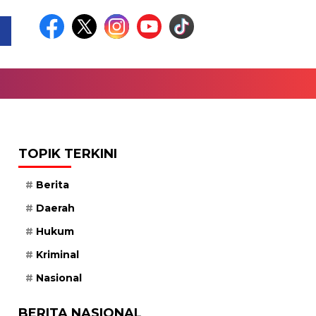
TOPIK TERKINI
Berita
Daerah
Hukum
Kriminal
Nasional
BERITA NASIONAL