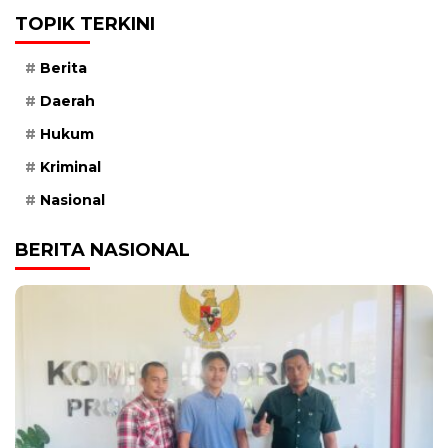
TOPIK TERKINI
Berita
Daerah
Hukum
Kriminal
Nasional
BERITA NASIONAL