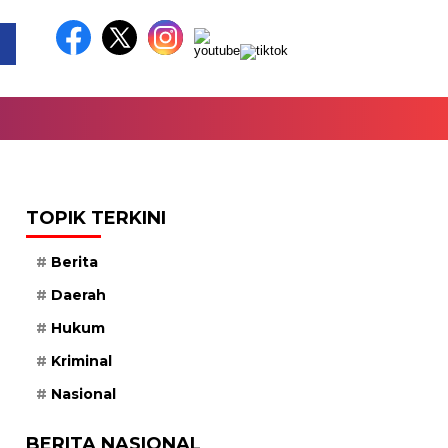
TOPIK TERKINI
Berita
Daerah
Hukum
Kriminal
Nasional
BERITA NASIONAL