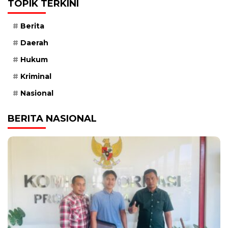
TOPIK TERKINI
Berita
Daerah
Hukum
Kriminal
Nasional
BERITA NASIONAL