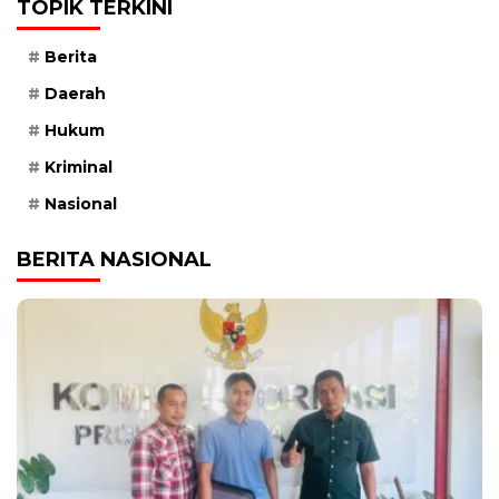
TOPIK TERKINI
Berita
Daerah
Hukum
Kriminal
Nasional
BERITA NASIONAL