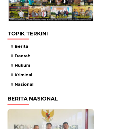
TOPIK TERKINI
Berita
Daerah
Hukum
Kriminal
Nasional
BERITA NASIONAL