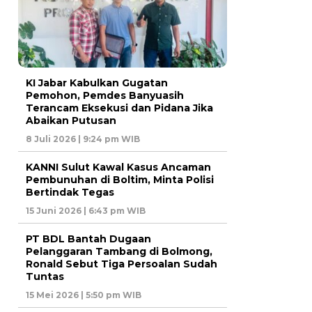
KI Jabar Kabulkan Gugatan
Pemohon, Pemdes Banyuasih
Terancam Eksekusi dan Pidana Jika
Abaikan Putusan
8 Juli 2026 | 9:24 pm WIB
KANNI Sulut Kawal Kasus Ancaman
Pembunuhan di Boltim, Minta Polisi
Bertindak Tegas
15 Juni 2026 | 6:43 pm WIB
PT BDL Bantah Dugaan
Pelanggaran Tambang di Bolmong,
Ronald Sebut Tiga Persoalan Sudah
Tuntas
15 Mei 2026 | 5:50 pm WIB