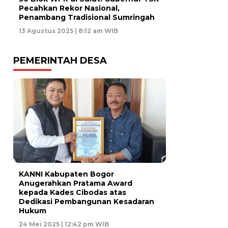
Pecahkan Rekor Nasional,
Penambang Tradisional Sumringah
13 Agustus 2025 | 8:12 am WIB
PEMERINTAH DESA
KANNI Kabupaten Bogor
Anugerahkan Pratama Award
kepada Kades Cibodas atas
Dedikasi Pembangunan Kesadaran
Hukum
24 Mei 2025 | 12:42 pm WIB