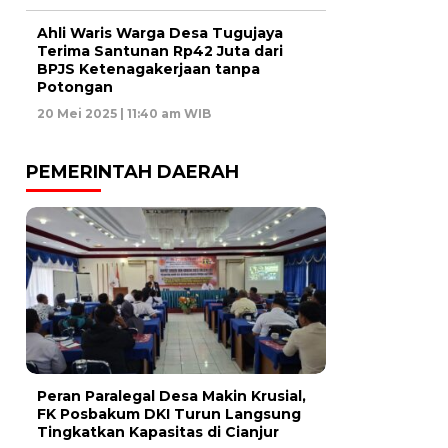
Ahli Waris Warga Desa Tugujaya
Terima Santunan Rp42 Juta dari
BPJS Ketenagakerjaan tanpa
Potongan
20 Mei 2025 | 11:40 am WIB
PEMERINTAH DAERAH
Peran Paralegal Desa Makin Krusial,
FK Posbakum DKI Turun Langsung
Tingkatkan Kapasitas di Cianjur