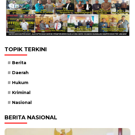
TOPIK TERKINI
Berita
Daerah
Hukum
Kriminal
Nasional
BERITA NASIONAL