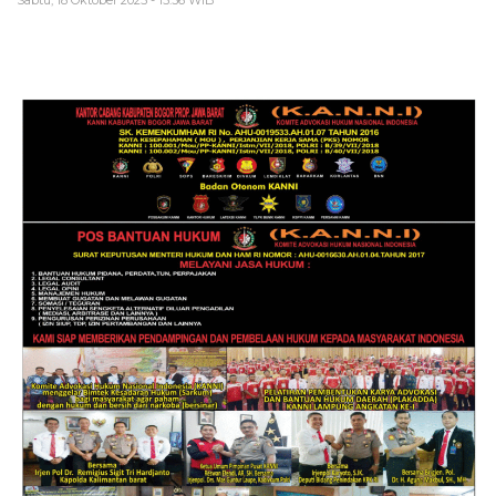
Sabtu, 18 Oktober 2025 - 15:36 WIB