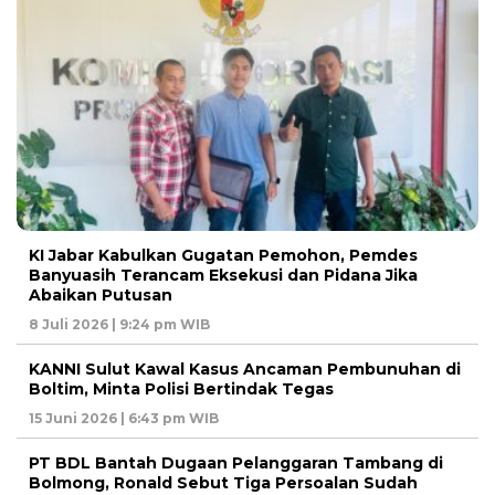
KI Jabar Kabulkan Gugatan Pemohon, Pemdes
Banyuasih Terancam Eksekusi dan Pidana Jika
Abaikan Putusan
8 Juli 2026 | 9:24 pm WIB
KANNI Sulut Kawal Kasus Ancaman Pembunuhan di
Boltim, Minta Polisi Bertindak Tegas
15 Juni 2026 | 6:43 pm WIB
PT BDL Bantah Dugaan Pelanggaran Tambang di
Bolmong, Ronald Sebut Tiga Persoalan Sudah