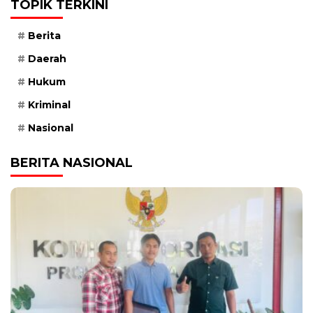
TOPIK TERKINI
Berita
Daerah
Hukum
Kriminal
Nasional
BERITA NASIONAL