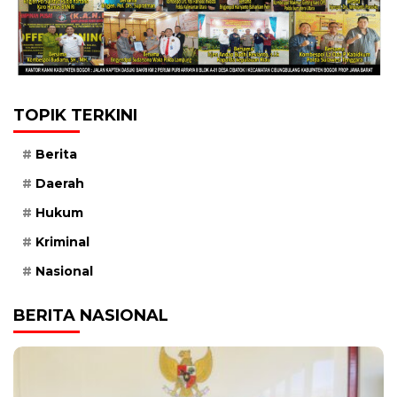
TOPIK TERKINI
Berita
Daerah
Hukum
Kriminal
Nasional
BERITA NASIONAL