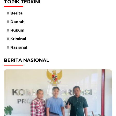
TOPIK TERKINI
Berita
Daerah
Hukum
Kriminal
Nasional
BERITA NASIONAL