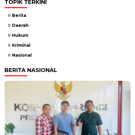
TOPIK TERKINI
Berita
Daerah
Hukum
Kriminal
Nasional
BERITA NASIONAL