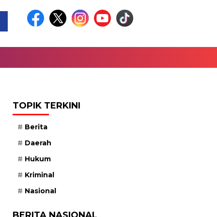
TOPIK TERKINI
Berita
Daerah
Hukum
Kriminal
Nasional
BERITA NASIONAL