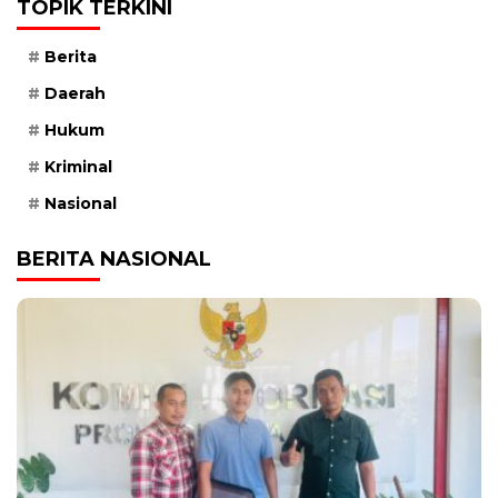
TOPIK TERKINI
Berita
Daerah
Hukum
Kriminal
Nasional
BERITA NASIONAL