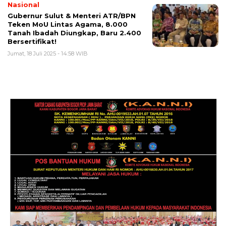
Nasional
Gubernur Sulut & Menteri ATR/BPN
Teken MoU Lintas Agama, 8.000
Tanah Ibadah Diungkap, Baru 2.400
Bersertifikat!
Jumat, 18 Juli 2025 - 14:58 WIB