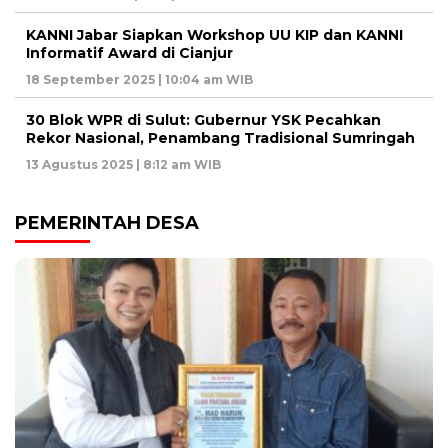
KANNI Jabar Siapkan Workshop UU KIP dan KANNI
Informatif Award di Cianjur
18 September 2025 | 10:04 am WIB
30 Blok WPR di Sulut: Gubernur YSK Pecahkan
Rekor Nasional, Penambang Tradisional Sumringah
13 Agustus 2025 | 8:12 am WIB
PEMERINTAH DESA