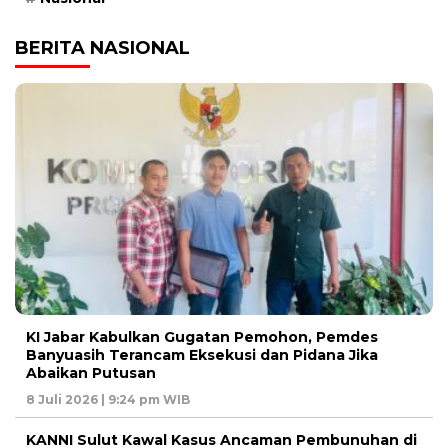
BERITA NASIONAL
KI Jabar Kabulkan Gugatan Pemohon, Pemdes
Banyuasih Terancam Eksekusi dan Pidana Jika
Abaikan Putusan
8 Juli 2026 | 9:24 pm WIB
KANNI Sulut Kawal Kasus Ancaman Pembunuhan di