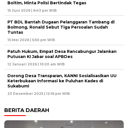
Boltim, Minta Polisi Bertindak Tegas
15 Juni 2026 | 6:43 pm WIB
PT BDL Bantah Dugaan Pelanggaran Tambang di
Bolmong, Ronald Sebut Tiga Persoalan Sudah
Tuntas
15 Mei 2026 | 5:50 pm WIB
Patuh Hukum, Empat Desa Rancabungur Jalankan
Putusan KI Jabar soal APBDes
12 Januari 2026 | 10:20 am WIB
Dorong Desa Transparan, KANNI Sosialisasikan UU
Keterbukaan Informasi ke Puluhan Kades di
Sukabumi
23 Desember 2025 | 12:16 pm WIB
BERITA DAERAH