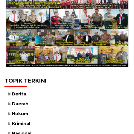
TOPIK TERKINI
Berita
Daerah
Hukum
Kriminal
Nasional